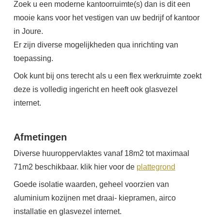
Zoek u een moderne kantoorruimte(s) dan is dit een
mooie kans voor het vestigen van uw bedrijf of kantoor
in Joure.
Er zijn diverse mogelijkheden qua inrichting van
toepassing.
Ook kunt bij ons terecht als u een flex werkruimte zoekt
deze is volledig ingericht en heeft ook glasvezel
internet.
Afmetingen
Diverse huuroppervlaktes vanaf 18m2 tot maximaal
71m2 beschikbaar. klik hier voor de
plattegrond
Goede isolatie waarden, geheel voorzien van
aluminium kozijnen met draai- kiepramen, airco
installatie en glasvezel internet.