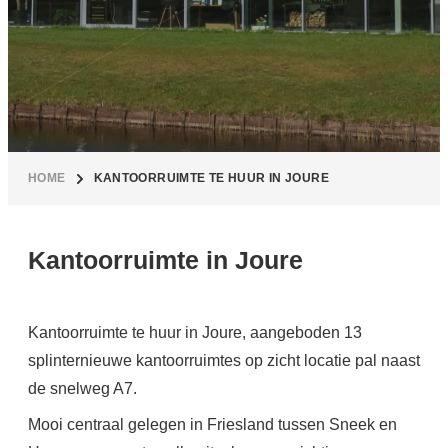
HOME
KANTOORRUIMTE TE HUUR IN JOURE
Kantoorruimte in Joure
Kantoorruimte te huur in Joure, aangeboden 13
splinternieuwe kantoorruimtes op zicht locatie pal naast
de snelweg A7.
Mooi centraal gelegen in Friesland tussen Sneek en