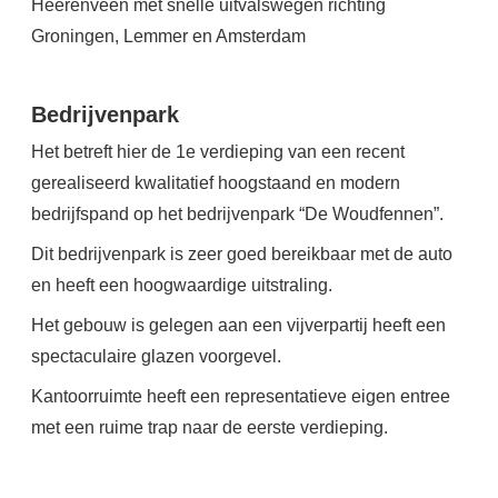
Heerenveen met snelle uitvalswegen richting
Groningen, Lemmer en Amsterdam
Bedrijvenpark
Het betreft hier de 1e verdieping van een recent
gerealiseerd kwalitatief hoogstaand en modern
bedrijfspand op het bedrijvenpark “De Woudfennen”.
Dit bedrijvenpark is zeer goed bereikbaar met de auto
en heeft een hoogwaardige uitstraling.
Het gebouw is gelegen aan een vijverpartij heeft een
spectaculaire glazen voorgevel.
Kantoorruimte heeft een representatieve eigen entree
met een ruime trap naar de eerste verdieping.