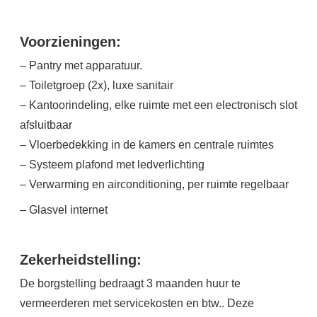
Voorzieningen:
– Pantry met apparatuur.
– Toiletgroep (2x), luxe sanitair
– Kantoorindeling, elke ruimte met een electronisch slot
afsluitbaar
– Vloerbedekking in de kamers en centrale ruimtes
– Systeem plafond met ledverlichting
– Verwarming en airconditioning, per ruimte regelbaar
– Glasvel internet
Zekerheidstelling:
De borgstelling bedraagt 3 maanden huur te
vermeerderen met servicekosten en btw.. Deze