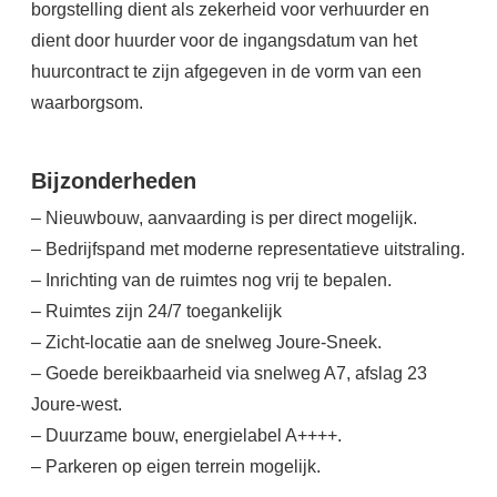
borgstelling dient als zekerheid voor verhuurder en
dient door huurder voor de ingangsdatum van het
huurcontract te zijn afgegeven in de vorm van een
waarborgsom.
Bijzonderheden
– Nieuwbouw, aanvaarding is per direct mogelijk.
– Bedrijfspand met moderne representatieve uitstraling.
– Inrichting van de ruimtes nog vrij te bepalen.
– Ruimtes zijn 24/7 toegankelijk
– Zicht-locatie aan de snelweg Joure-Sneek.
– Goede bereikbaarheid via snelweg A7, afslag 23
Joure-west.
– Duurzame bouw, energielabel A++++.
– Parkeren op eigen terrein mogelijk.