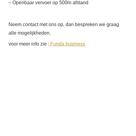
– Openbaar vervoer op 500m afstand
Neem contact met ons op, dan bespreken we graag
alle mogelijkheden.
voor meer info zie :
Funda business