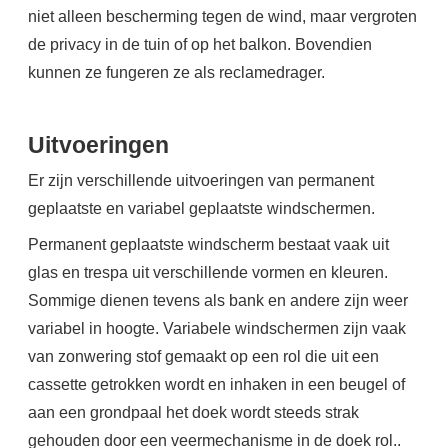
niet alleen bescherming tegen de wind, maar vergroten
de privacy in de tuin of op het balkon. Bovendien
kunnen ze fungeren ze als reclamedrager.
Uitvoeringen
Er zijn verschillende uitvoeringen van permanent
geplaatste en variabel geplaatste windschermen.
Permanent geplaatste windscherm bestaat vaak uit
glas en trespa uit verschillende vormen en kleuren.
Sommige dienen tevens als bank en andere zijn weer
variabel in hoogte. Variabele windschermen zijn vaak
van zonwering stof gemaakt op een rol die uit een
cassette getrokken wordt en inhaken in een beugel of
aan een grondpaal het doek wordt steeds strak
gehouden door een veermechanisme in de doek rol..