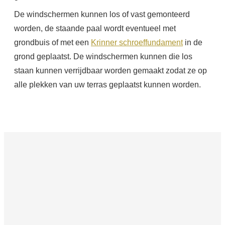
De windschermen kunnen los of vast gemonteerd
worden, de staande paal wordt eventueel met
grondbuis of met een
Krinner schroeffundament
in de
grond geplaatst. De windschermen kunnen die los
staan kunnen verrijdbaar worden gemaakt zodat ze op
alle plekken van uw terras geplaatst kunnen worden.