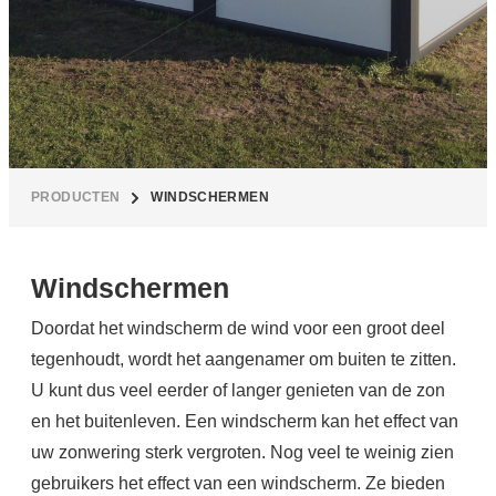
PRODUCTEN
WINDSCHERMEN
Windschermen
Doordat het windscherm de wind voor een groot deel
tegenhoudt, wordt het aangenamer om buiten te zitten.
U kunt dus veel eerder of langer genieten van de zon
en het buitenleven. Een windscherm kan het effect van
uw zonwering sterk vergroten. Nog veel te weinig zien
gebruikers het effect van een windscherm. Ze bieden