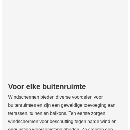
Voor elke buitenruimte
Windschermen bieden diverse voordelen voor
buitenruimtes en zijn een geweldige toevoeging aan
terrassen, tuinen en balkons. Ten eerste zorgen
windschermen voor beschutting tegen harde wind en
ongunstige weersomstandigheden. Ze creëren een