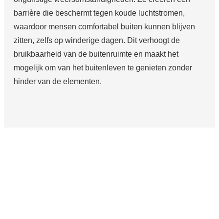
barrière die beschermt tegen koude luchtstromen,
waardoor mensen comfortabel buiten kunnen blijven
zitten, zelfs op winderige dagen. Dit verhoogt de
bruikbaarheid van de buitenruimte en maakt het
mogelijk om van het buitenleven te genieten zonder
hinder van de elementen.