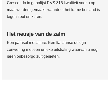
Crescendo in gepolijst RVS 316 kwaliteit voor u op
maat worden gemaakt, waardoor het frame bestand is
tegen zout en zuren.
Het neusje van de zalm
Een parasol met allure. Een Italiaanse design
zonwering met een unieke uitstraling waarvan u nog
jaren onbezorgd zult genieten.