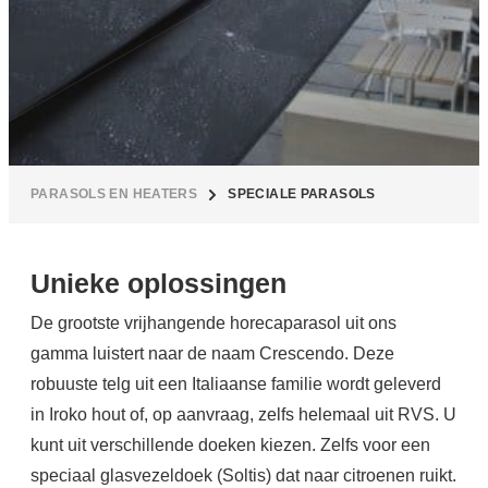
PARASOLS EN HEATERS
SPECIALE PARASOLS
Unieke oplossingen
De grootste vrijhangende horecaparasol uit ons
gamma luistert naar de naam Crescendo. Deze
robuuste telg uit een Italiaanse familie wordt geleverd
in Iroko hout of, op aanvraag, zelfs helemaal uit RVS. U
kunt uit verschillende doeken kiezen. Zelfs voor een
speciaal glasvezeldoek (Soltis) dat naar citroenen ruikt.