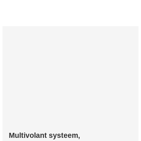
Multivolant systeem,