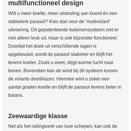
multifunctioneel design
Wilt u meer koelte, meer uitstraling aan boord én een
stabielere parasol? Kies dan voor de ‘multivolant’
uitvoering. Dit gepatenteerde baleinensysteem ziet er
niet alleen leuk uit, maar is ook bijzonder functioneel.
Doordat het doek uit verschillende lagen is
opgebouwd, wordt de parasol stabieler en blijft het
tevens koeler. Zoals u weet, stijgt warme lucht naar
boven. Bovendien kan de wind bij dit systeem tussen
de volants doorblazen. Hiermee wint u zeker een
aantal graden koelte en blijft de parasol tevens beter in
balans.
Zeewaardige klasse
Net als het railingwerk van luxe schepen, kan ook de